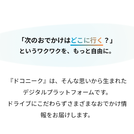
「次のおでかけは
どこに行く
？」
というワクワクを、もっと自由に。
『ドコニーク』は、そんな思いから生まれた
デジタルプラットフォームです。
ドライブにこだわらずさまざまなおでかけ情
報をお届けします。