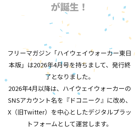
が誕生！
フリーマガジン「ハイウェイウォーカー東日
本版」は2026年4月号を持ちまして、発行終
了となりました。
2026年4月以降は、ハイウェイウォーカーの
SNSアカウント名を『ドコニーク』に改め、
X（旧Twitter）を中心としたデジタルプラッ
トフォームとして運営します。