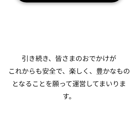
引き続き、皆さまのおでかけが
これからも安全で、楽しく、豊かなもの
となることを願って運営してまいりま
す。