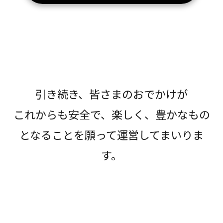
引き続き、皆さまのおでかけが
これからも安全で、楽しく、豊かなもの
となることを願って運営してまいりま
す。