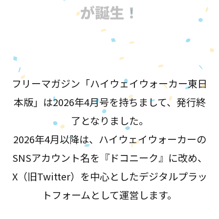
が誕生！
フリーマガジン「ハイウェイウォーカー東日
本版」は2026年4月号を持ちまして、発行終
了となりました。
2026年4月以降は、ハイウェイウォーカーの
SNSアカウント名を『ドコニーク』に改め、
X（旧Twitter）を中心としたデジタルプラッ
トフォームとして運営します。