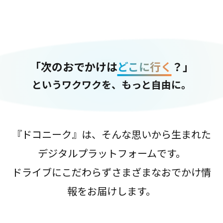
「次のおでかけは
どこに行く
？」
というワクワクを、もっと自由に。
『ドコニーク』は、そんな思いから生まれた
デジタルプラットフォームです。
ドライブにこだわらずさまざまなおでかけ情
報をお届けします。