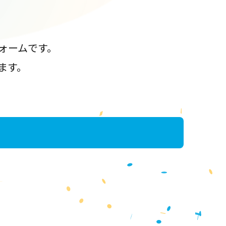
ォームです。
ます。