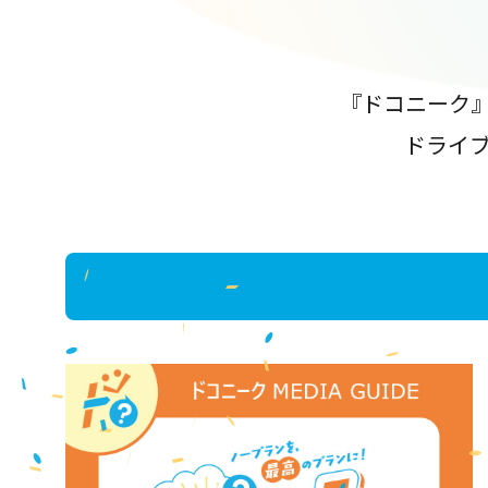
『ドコニーク
ドライ