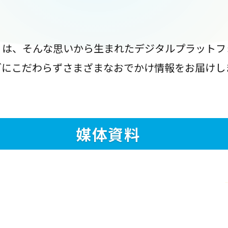
』は、そんな思いから生まれたデジタルプラットフ
ブにこだわらずさまざまなおでかけ情報をお届けし
媒体資料