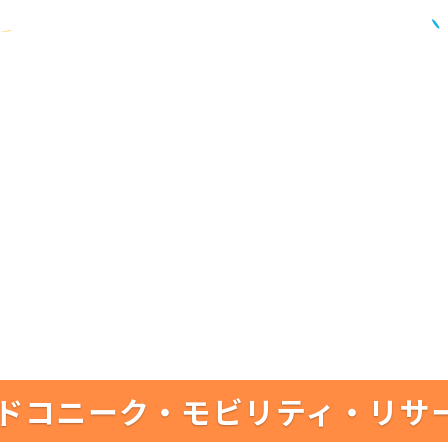
ドコニーク・モビリティ・リサ