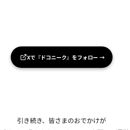
Xで『ドコニーク』をフォロー
→
引き続き、皆さまのおでかけが