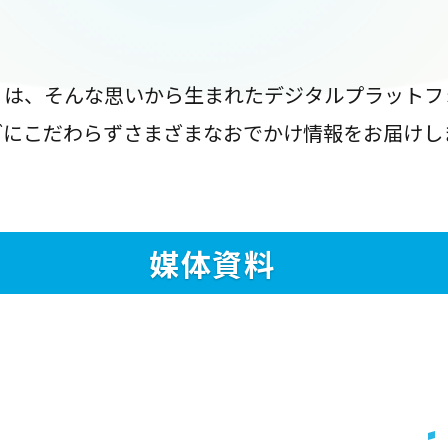
』は、そんな思いから生まれたデジタルプラットフ
ブにこだわらずさまざまなおでかけ情報をお届けし
媒体資料