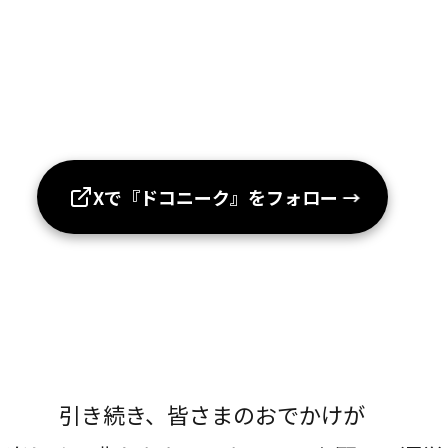
Xで『ドコニーク』をフォロー
→
引き続き、皆さまのおでかけが