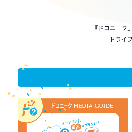
『ドコニーク
ドライ