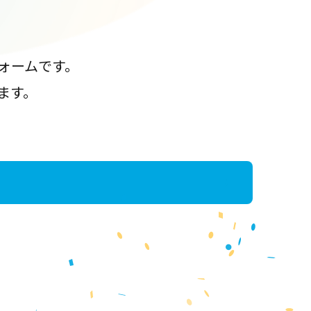
ォームです。
ます。