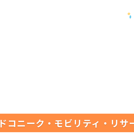
ドコニーク・モビリティ・リサ