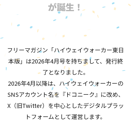
が誕生！
フリーマガジン「ハイウェイウォーカー東日
本版」は2026年4月号を持ちまして、発行終
了となりました。
2026年4月以降は、ハイウェイウォーカーの
SNSアカウント名を『ドコニーク』に改め、
X（旧Twitter）を中心としたデジタルプラッ
トフォームとして運営します。