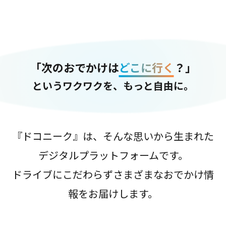
「次のおでかけは
どこに行く
？」
というワクワクを、もっと自由に。
『ドコニーク』は、そんな思いから生まれた
デジタルプラットフォームです。
ドライブにこだわらずさまざまなおでかけ情
報をお届けします。