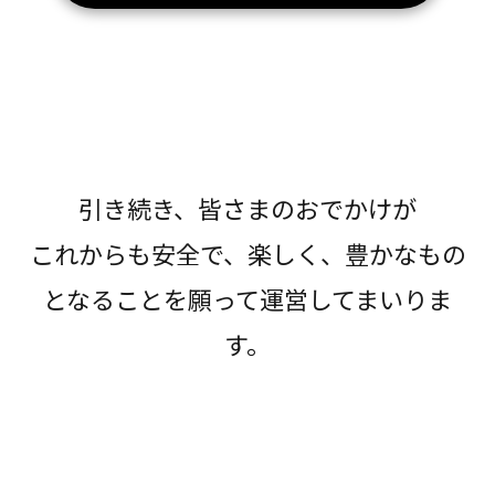
引き続き、皆さまのおでかけが
これからも安全で、楽しく、豊かなもの
となることを願って運営してまいりま
す。