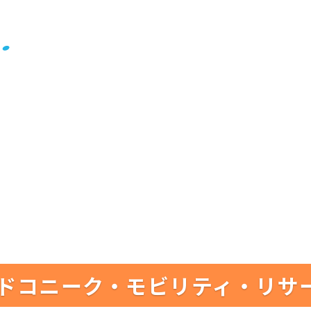
ドコニーク・モビリティ・リサ