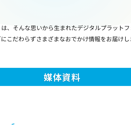
』は、そんな思いから生まれたデジタルプラットフ
ブにこだわらずさまざまなおでかけ情報をお届けし
媒体資料