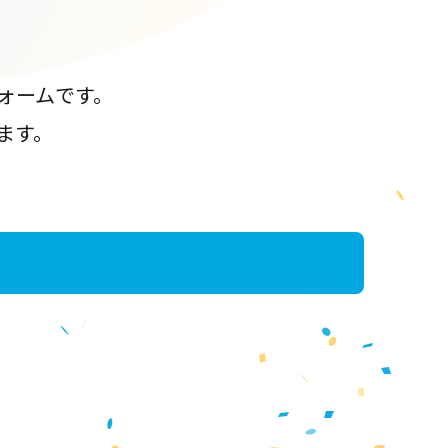
ォームです。
ます。