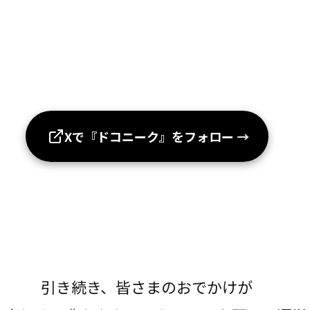
Xで『ドコニーク』をフォロー
→
引き続き、皆さまのおでかけが