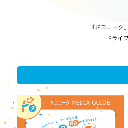
『ドコニーク
ドライ