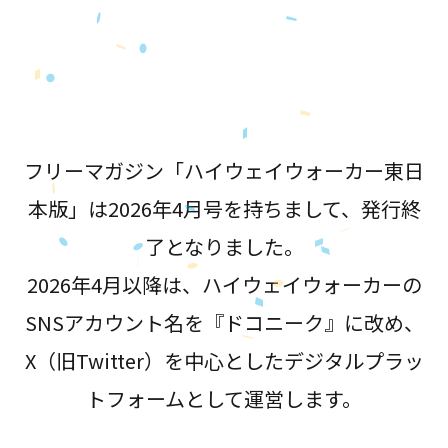
が誕生！
フリーマガジン「ハイウェイウォーカー東日
本版」は2026年4月号を持ちまして、発行終
了となりました。
2026年4月以降は、ハイウェイウォーカーの
SNSアカウント名を『ドコニーク』に改め、
X（旧Twitter）を中心としたデジタルプラッ
トフォームとして運営します。