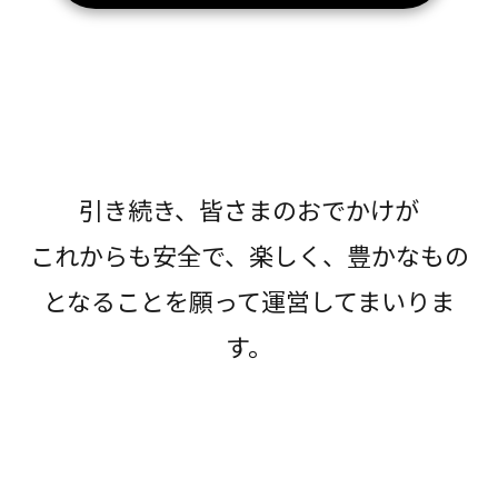
引き続き、皆さまのおでかけが
これからも安全で、楽しく、豊かなもの
となることを願って運営してまいりま
す。