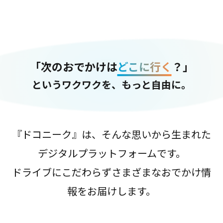
「次のおでかけは
どこに行く
？」
というワクワクを、もっと自由に。
『ドコニーク』は、そんな思いから生まれた
デジタルプラットフォームです。
ドライブにこだわらずさまざまなおでかけ情
報をお届けします。