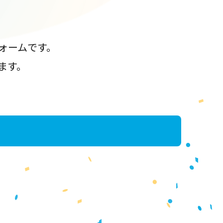
ォームです。
ます。