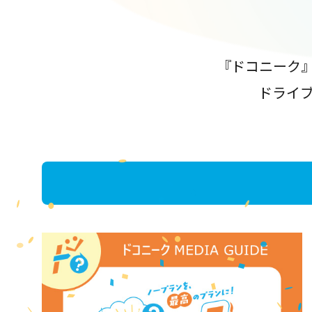
『ドコニーク
ドライ