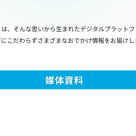
』は、そんな思いから生まれたデジタルプラットフ
ブにこだわらずさまざまなおでかけ情報をお届けし
媒体資料