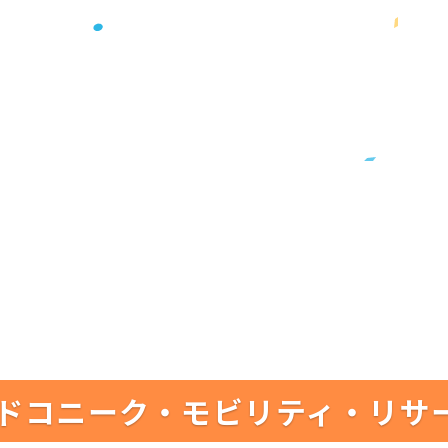
ドコニーク・モビリティ・リサ