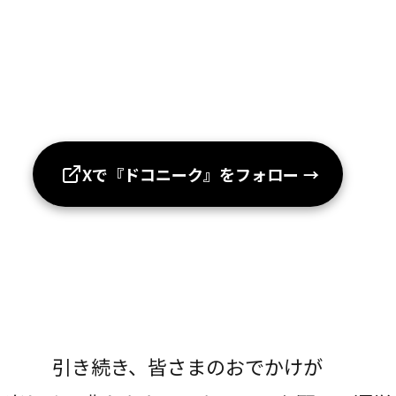
Xで『ドコニーク』をフォロー
→
引き続き、皆さまのおでかけが