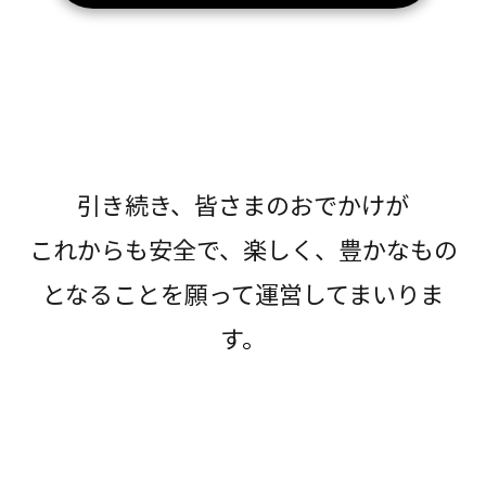
引き続き、皆さまのおでかけが
これからも安全で、楽しく、豊かなもの
となることを願って運営してまいりま
す。