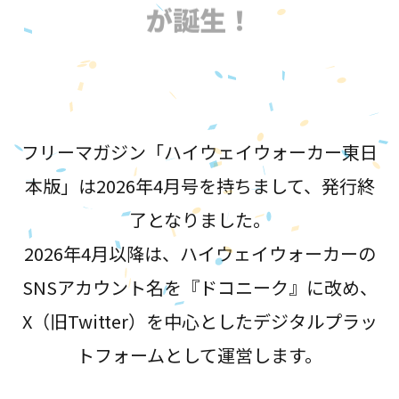
が誕生！
フリーマガジン「ハイウェイウォーカー東日
本版」は2026年4月号を持ちまして、発行終
了となりました。
2026年4月以降は、ハイウェイウォーカーの
SNSアカウント名を『ドコニーク』に改め、
X（旧Twitter）を中心としたデジタルプラッ
トフォームとして運営します。