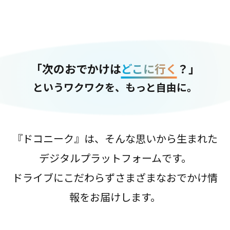
「次のおでかけは
どこに行く
？」
というワクワクを、もっと自由に。
『ドコニーク』は、そんな思いから生まれた
デジタルプラットフォームです。
ドライブにこだわらずさまざまなおでかけ情
報をお届けします。