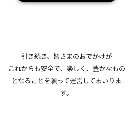
引き続き、皆さまのおでかけが
これからも安全で、楽しく、豊かなもの
となることを願って運営してまいりま
す。