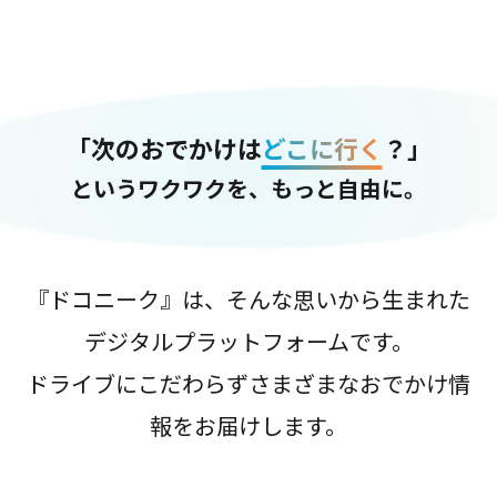
「次のおでかけは
どこに行く
？」
というワクワクを、もっと自由に。
『ドコニーク』は、そんな思いから生まれた
デジタルプラットフォームです。
ドライブにこだわらずさまざまなおでかけ情
報をお届けします。