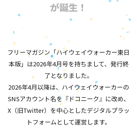
が誕生！
フリーマガジン「ハイウェイウォーカー東日
本版」は2026年4月号を持ちまして、発行終
了となりました。
2026年4月以降は、ハイウェイウォーカーの
SNSアカウント名を『ドコニーク』に改め、
X（旧Twitter）を中心としたデジタルプラッ
トフォームとして運営します。