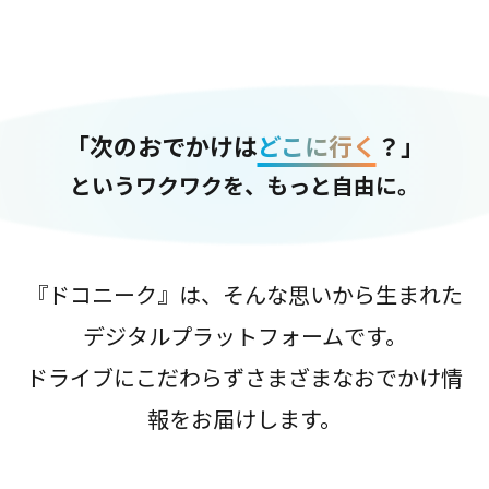
「次のおでかけは
どこに行く
？」
というワクワクを、もっと自由に。
『ドコニーク』は、そんな思いから生まれた
デジタルプラットフォームです。
ドライブにこだわらずさまざまなおでかけ情
報をお届けします。