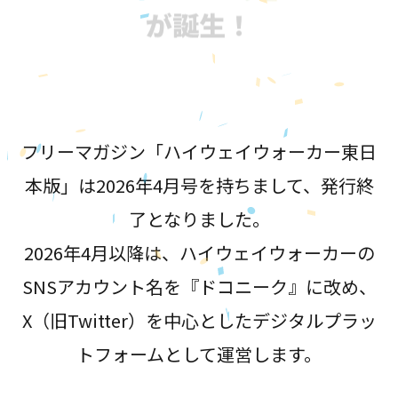
が誕生！
フリーマガジン「ハイウェイウォーカー東日
本版」は2026年4月号を持ちまして、発行終
了となりました。
2026年4月以降は、ハイウェイウォーカーの
SNSアカウント名を『ドコニーク』に改め、
X（旧Twitter）を中心としたデジタルプラッ
トフォームとして運営します。