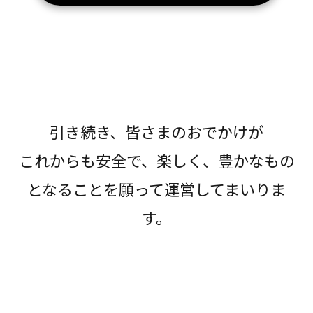
引き続き、皆さまのおでかけが
これからも安全で、楽しく、豊かなもの
となることを願って運営してまいりま
す。