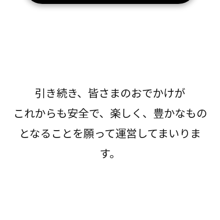
引き続き、皆さまのおでかけが
これからも安全で、楽しく、豊かなもの
となることを願って運営してまいりま
す。