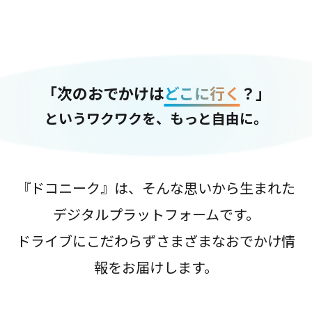
「次のおでかけは
どこに行く
？」
というワクワクを、もっと自由に。
『ドコニーク』は、そんな思いから生まれた
デジタルプラットフォームです。
ドライブにこだわらずさまざまなおでかけ情
報をお届けします。