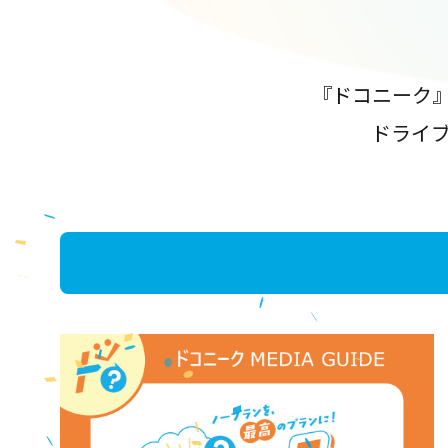
『ドコニーク
ドライ