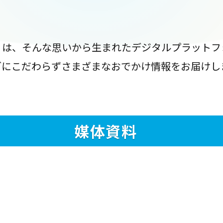
』は、そんな思いから生まれたデジタルプラットフ
ブにこだわらずさまざまなおでかけ情報をお届けし
媒体資料