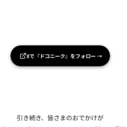
Xで『ドコニーク』をフォロー
→
引き続き、皆さまのおでかけが