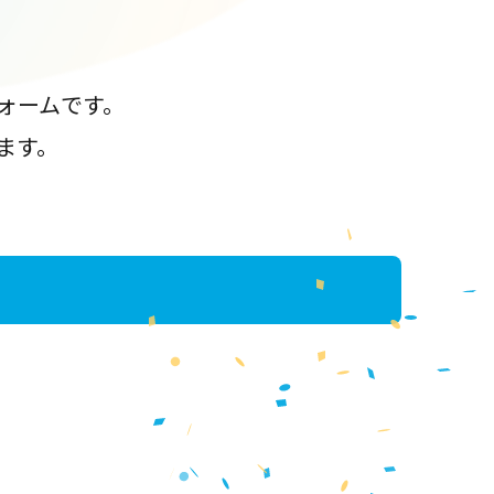
ォームです。
ます。