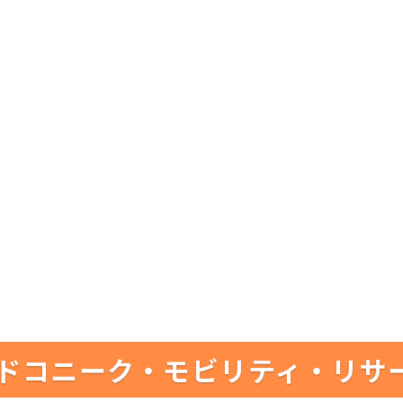
ドコニーク・モビリティ・リサ