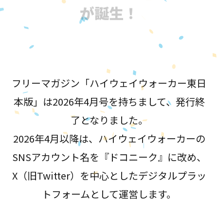
が誕生！
フリーマガジン「ハイウェイウォーカー東日
本版」は2026年4月号を持ちまして、発行終
了となりました。
2026年4月以降は、ハイウェイウォーカーの
SNSアカウント名を『ドコニーク』に改め、
X（旧Twitter）を中心としたデジタルプラッ
トフォームとして運営します。