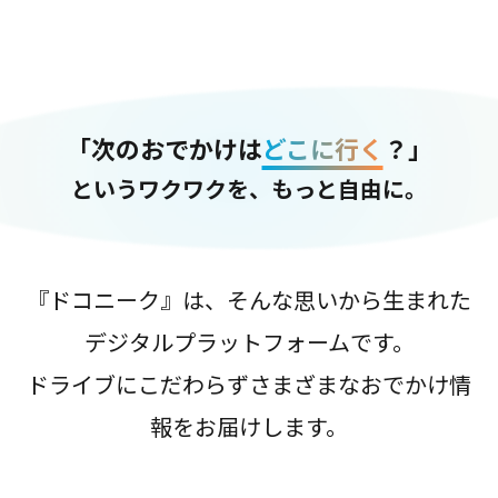
「次のおでかけは
どこに行く
？」
というワクワクを、もっと自由に。
『ドコニーク』は、そんな思いから生まれた
デジタルプラットフォームです。
ドライブにこだわらずさまざまなおでかけ情
報をお届けします。