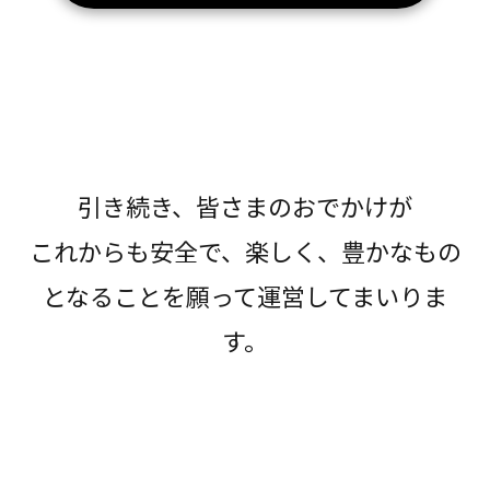
引き続き、皆さまのおでかけが
これからも安全で、楽しく、豊かなもの
となることを願って運営してまいりま
す。