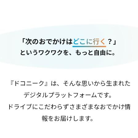
「次のおでかけは
どこに行く
？」
というワクワクを、もっと自由に。
『ドコニーク』は、そんな思いから生まれた
デジタルプラットフォームです。
ドライブにこだわらずさまざまなおでかけ情
報をお届けします。