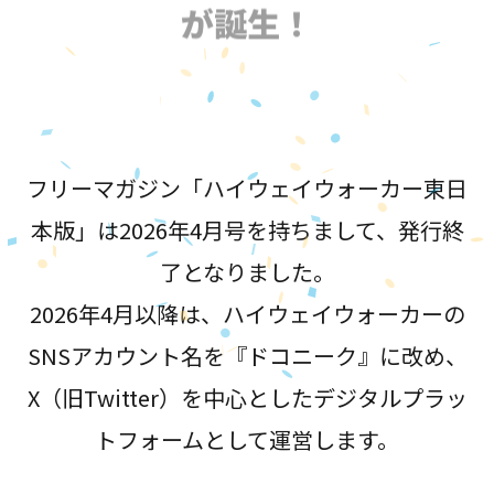
が誕生！
フリーマガジン「ハイウェイウォーカー東日
本版」は2026年4月号を持ちまして、発行終
了となりました。
2026年4月以降は、ハイウェイウォーカーの
SNSアカウント名を『ドコニーク』に改め、
X（旧Twitter）を中心としたデジタルプラッ
トフォームとして運営します。