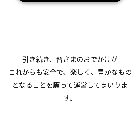
引き続き、皆さまのおでかけが
これからも安全で、楽しく、豊かなもの
となることを願って運営してまいりま
す。