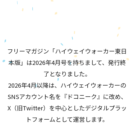
が誕生！
フリーマガジン「ハイウェイウォーカー東日
本版」は2026年4月号を持ちまして、発行終
了となりました。
2026年4月以降は、ハイウェイウォーカーの
SNSアカウント名を『ドコニーク』に改め、
X（旧Twitter）を中心としたデジタルプラッ
トフォームとして運営します。