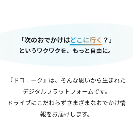
「次のおでかけは
どこに行く
？」
というワクワクを、もっと自由に。
『ドコニーク』は、そんな思いから生まれた
デジタルプラットフォームです。
ドライブにこだわらずさまざまなおでかけ情
報をお届けします。