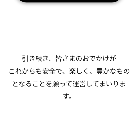
引き続き、皆さまのおでかけが
これからも安全で、楽しく、豊かなもの
となることを願って運営してまいりま
す。