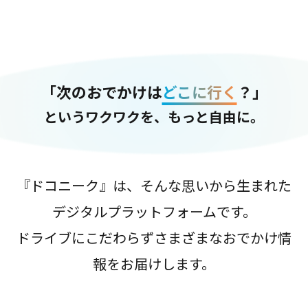
「次のおでかけは
どこに行く
？」
というワクワクを、もっと自由に。
『ドコニーク』は、そんな思いから生まれた
デジタルプラットフォームです。
ドライブにこだわらずさまざまなおでかけ情
報をお届けします。