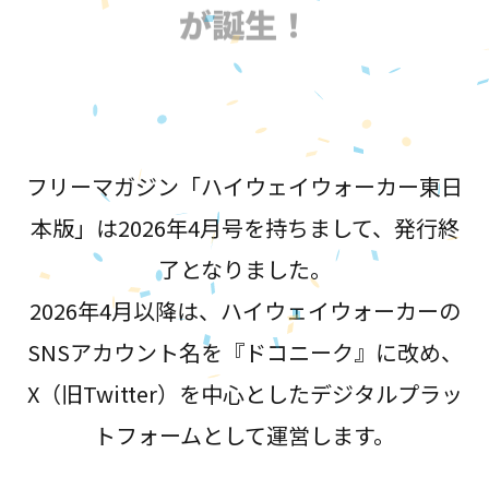
が誕生！
フリーマガジン「ハイウェイウォーカー東日
本版」は2026年4月号を持ちまして、発行終
了となりました。
2026年4月以降は、ハイウェイウォーカーの
SNSアカウント名を『ドコニーク』に改め、
X（旧Twitter）を中心としたデジタルプラッ
トフォームとして運営します。