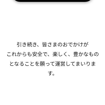
引き続き、皆さまのおでかけが
これからも安全で、楽しく、豊かなもの
となることを願って運営してまいりま
す。