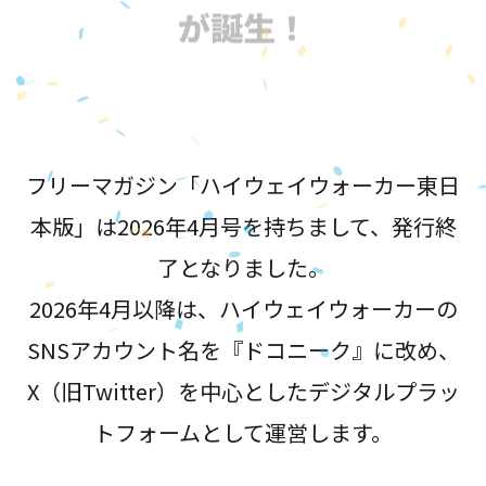
が誕生！
フリーマガジン「ハイウェイウォーカー東日
本版」は2026年4月号を持ちまして、発行終
了となりました。
2026年4月以降は、ハイウェイウォーカーの
SNSアカウント名を『ドコニーク』に改め、
X（旧Twitter）を中心としたデジタルプラッ
トフォームとして運営します。