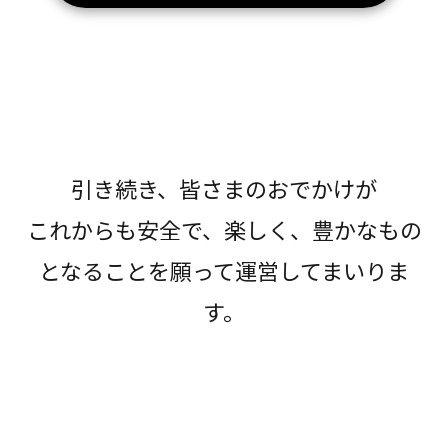
引き続き、皆さまのおでかけが
これからも安全で、楽しく、豊かなもの
となることを願って運営してまいりま
す。