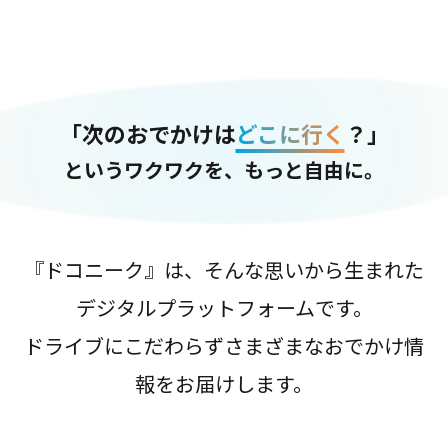
「次のおでかけは
どこに行く
？」
というワクワクを、もっと自由に。
『ドコニーク』は、そんな思いから生まれた
デジタルプラットフォームです。
ドライブにこだわらずさまざまなおでかけ情
報をお届けします。