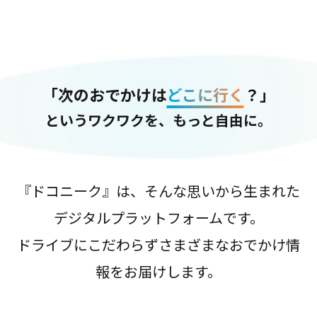
「次のおでかけは
どこに行く
？」
というワクワクを、もっと自由に。
『ドコニーク』は、そんな思いから生まれた
デジタルプラットフォームです。
ドライブにこだわらずさまざまなおでかけ情
報をお届けします。