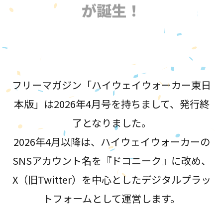
が誕生！
フリーマガジン「ハイウェイウォーカー東日
本版」は2026年4月号を持ちまして、発行終
了となりました。
2026年4月以降は、ハイウェイウォーカーの
SNSアカウント名を『ドコニーク』に改め、
X（旧Twitter）を中心としたデジタルプラッ
トフォームとして運営します。