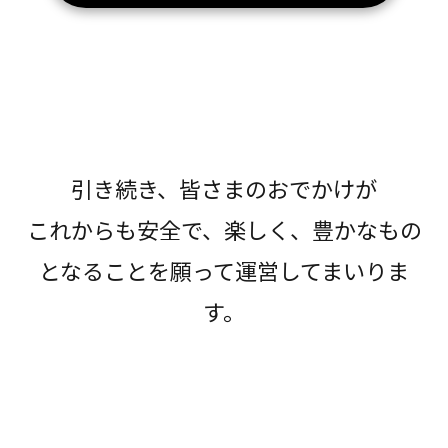
引き続き、皆さまのおでかけが
これからも安全で、楽しく、豊かなもの
となることを願って運営してまいりま
す。