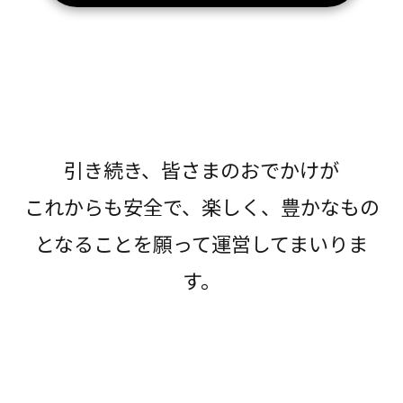
引き続き、皆さまのおでかけが
これからも安全で、楽しく、豊かなもの
となることを願って運営してまいりま
す。