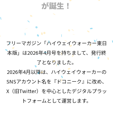
が誕生！
フリーマガジン「ハイウェイウォーカー東日
本版」は2026年4月号を持ちまして、発行終
了となりました。
2026年4月以降は、ハイウェイウォーカーの
SNSアカウント名を『ドコニーク』に改め、
X（旧Twitter）を中心としたデジタルプラッ
トフォームとして運営します。