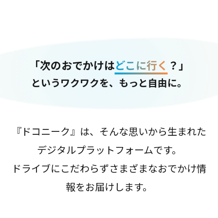
「次のおでかけは
どこに行く
？」
というワクワクを、もっと自由に。
『ドコニーク』は、そんな思いから生まれた
デジタルプラットフォームです。
ドライブにこだわらずさまざまなおでかけ情
報をお届けします。