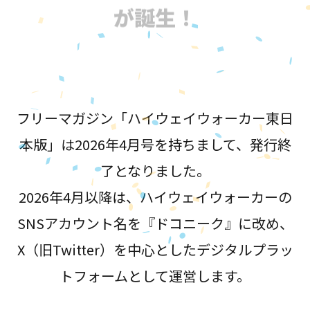
が誕生！
フリーマガジン「ハイウェイウォーカー東日
本版」は2026年4月号を持ちまして、発行終
了となりました。
2026年4月以降は、ハイウェイウォーカーの
SNSアカウント名を『ドコニーク』に改め、
X（旧Twitter）を中心としたデジタルプラッ
トフォームとして運営します。