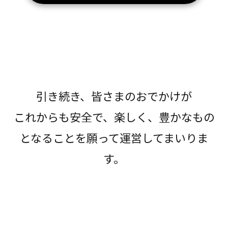
引き続き、皆さまのおでかけが
これからも安全で、楽しく、豊かなもの
となることを願って運営してまいりま
す。