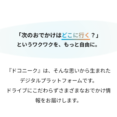
「次のおでかけは
どこに行く
？」
というワクワクを、もっと自由に。
『ドコニーク』は、そんな思いから生まれた
デジタルプラットフォームです。
ドライブにこだわらずさまざまなおでかけ情
報をお届けします。