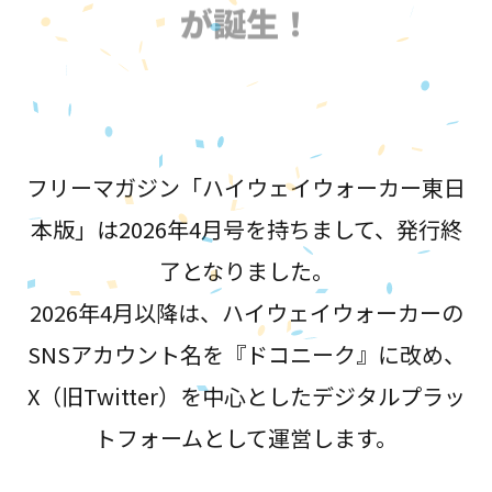
が誕生！
フリーマガジン「ハイウェイウォーカー東日
本版」は2026年4月号を持ちまして、発行終
了となりました。
2026年4月以降は、ハイウェイウォーカーの
SNSアカウント名を『ドコニーク』に改め、
X（旧Twitter）を中心としたデジタルプラッ
トフォームとして運営します。