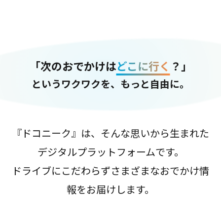
「次のおでかけは
どこに行く
？」
というワクワクを、もっと自由に。
『ドコニーク』は、そんな思いから生まれた
デジタルプラットフォームです。
ドライブにこだわらずさまざまなおでかけ情
報をお届けします。