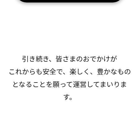
引き続き、皆さまのおでかけが
これからも安全で、楽しく、豊かなもの
となることを願って運営してまいりま
す。