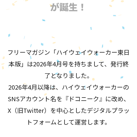
が誕生！
フリーマガジン「ハイウェイウォーカー東日
本版」は2026年4月号を持ちまして、発行終
了となりました。
2026年4月以降は、ハイウェイウォーカーの
SNSアカウント名を『ドコニーク』に改め、
X（旧Twitter）を中心としたデジタルプラッ
トフォームとして運営します。