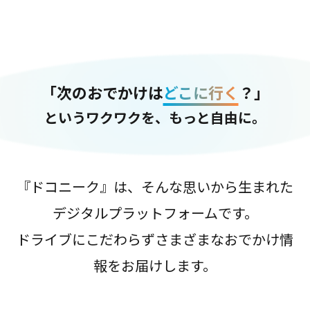
「次のおでかけは
どこに行く
？」
というワクワクを、もっと自由に。
『ドコニーク』は、そんな思いから生まれた
デジタルプラットフォームです。
ドライブにこだわらずさまざまなおでかけ情
報をお届けします。