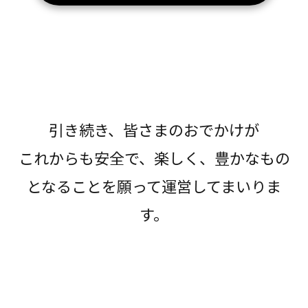
引き続き、皆さまのおでかけが
これからも安全で、楽しく、豊かなもの
となることを願って運営してまいりま
す。