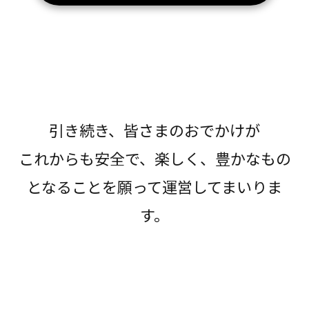
引き続き、皆さまのおでかけが
これからも安全で、楽しく、豊かなもの
となることを願って運営してまいりま
す。