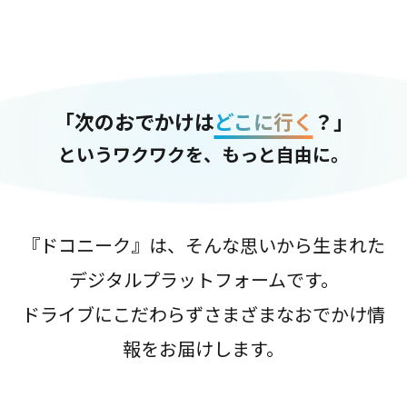
「次のおでかけは
どこに行く
？」
というワクワクを、もっと自由に。
『ドコニーク』は、そんな思いから生まれた
デジタルプラットフォームです。
ドライブにこだわらずさまざまなおでかけ情
報をお届けします。