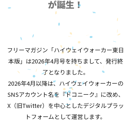
が誕生！
フリーマガジン「ハイウェイウォーカー東日
本版」は2026年4月号を持ちまして、発行終
了となりました。
2026年4月以降は、ハイウェイウォーカーの
SNSアカウント名を『ドコニーク』に改め、
X（旧Twitter）を中心としたデジタルプラッ
トフォームとして運営します。