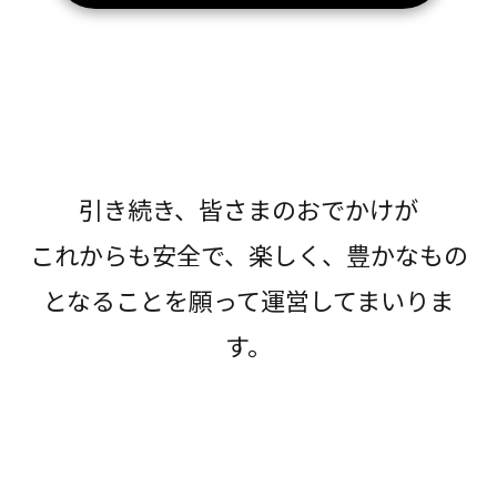
引き続き、皆さまのおでかけが
これからも安全で、楽しく、豊かなもの
となることを願って運営してまいりま
す。