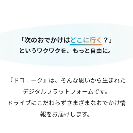
「次のおでかけは
どこに行く
？」
というワクワクを、もっと自由に。
『ドコニーク』は、そんな思いから生まれた
デジタルプラットフォームです。
ドライブにこだわらずさまざまなおでかけ情
報をお届けします。