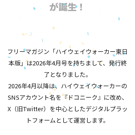
が誕生！
フリーマガジン「ハイウェイウォーカー東日
本版」は2026年4月号を持ちまして、発行終
了となりました。
2026年4月以降は、ハイウェイウォーカーの
SNSアカウント名を『ドコニーク』に改め、
X（旧Twitter）を中心としたデジタルプラッ
トフォームとして運営します。