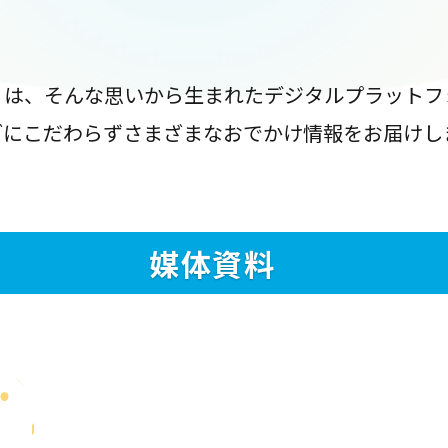
』は、そんな思いから生まれたデジタルプラットフ
ブにこだわらずさまざまなおでかけ情報をお届けし
媒体資料