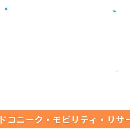
ドコニーク・モビリティ・リサ