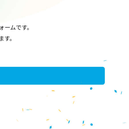
ォームです。
ます。