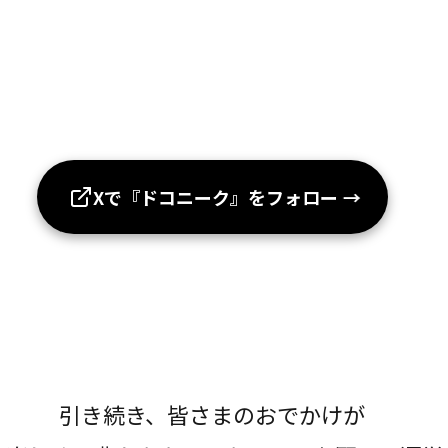
Xで『ドコニーク』をフォロー
→
引き続き、皆さまのおでかけが