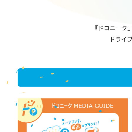
『ドコニーク
ドライ