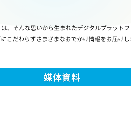
』は、そんな思いから生まれたデジタルプラットフ
ブにこだわらずさまざまなおでかけ情報をお届けし
媒体資料