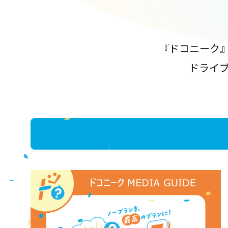
『ドコニーク
ドライ