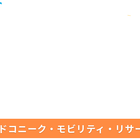
ドコニーク・モビリティ・リサ