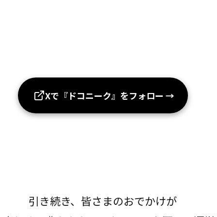
Xで『ドコニーク』をフォロー
→
引き続き、皆さまのおでかけが