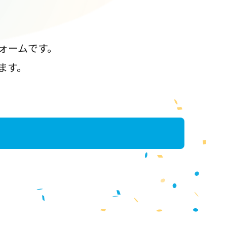
ォームです。
ます。