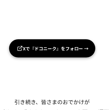
Xで『ドコニーク』をフォロー
→
引き続き、皆さまのおでかけが