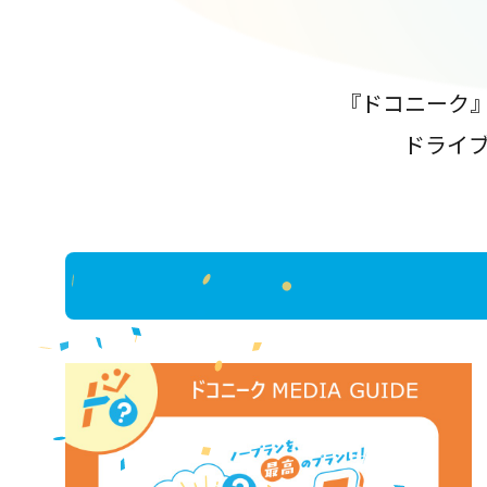
『ドコニーク
ドライ