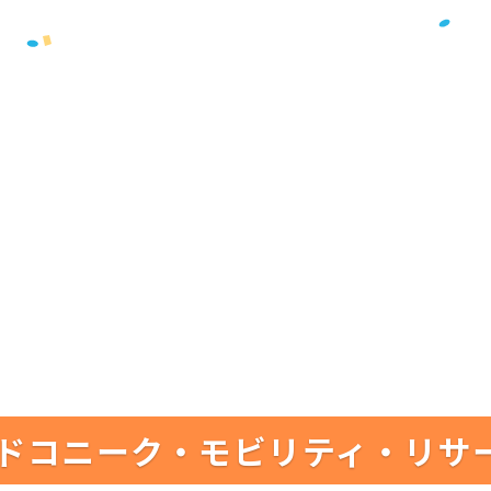
ドコニーク・モビリティ・リサ