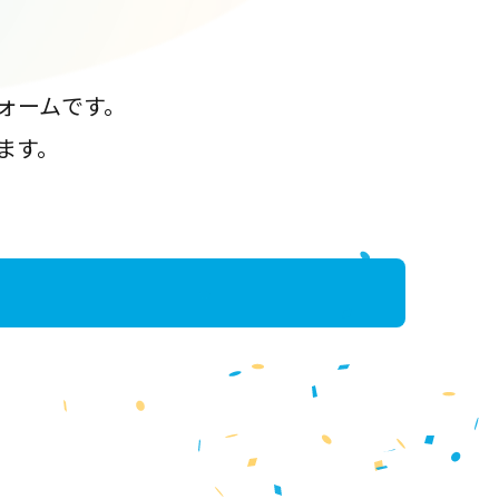
ォームです。
ます。