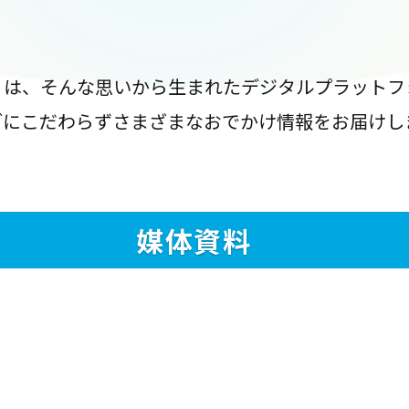
』は、そんな思いから生まれたデジタルプラットフ
ブにこだわらずさまざまなおでかけ情報をお届けし
媒体資料