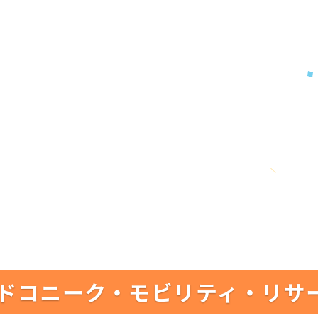
ドコニーク・モビリティ・リサ