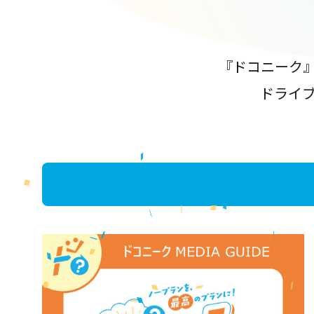
『ドコニーク
ドライ