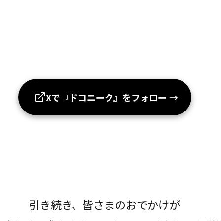
Xで『ドコニーク』をフォロー
→
引き続き、皆さまのおでかけが