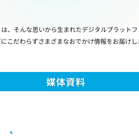
』は、そんな思いから生まれたデジタルプラットフ
ブにこだわらずさまざまなおでかけ情報をお届けし
媒体資料