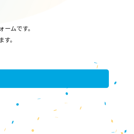
ォームです。
ます。