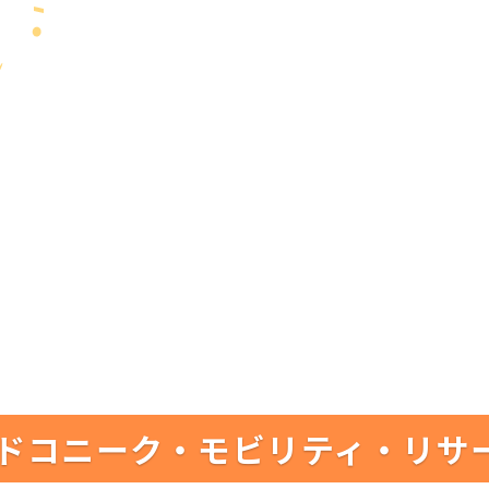
ドコニーク・モビリティ・リサ