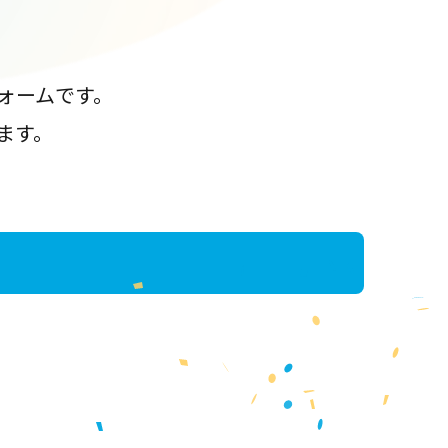
ォームです。
ます。