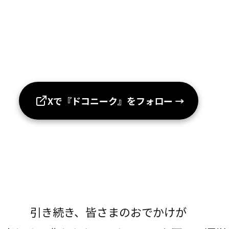
Xで『ドコニーク』をフォロー
→
引き続き、皆さまのおでかけが