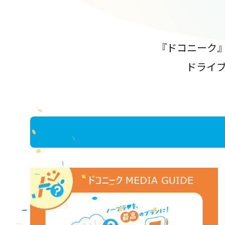
『ドコニーク
ドライ