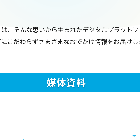
』は、そんな思いから生まれたデジタルプラットフ
ブにこだわらずさまざまなおでかけ情報をお届けし
媒体資料