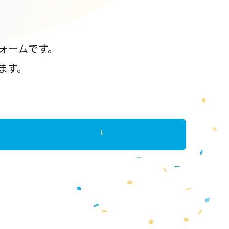
ォームです。
ます。