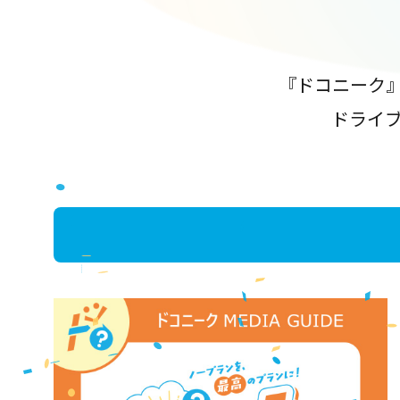
『ドコニーク
ドライ