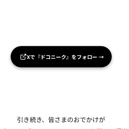
Xで『ドコニーク』をフォロー
→
引き続き、皆さまのおでかけが