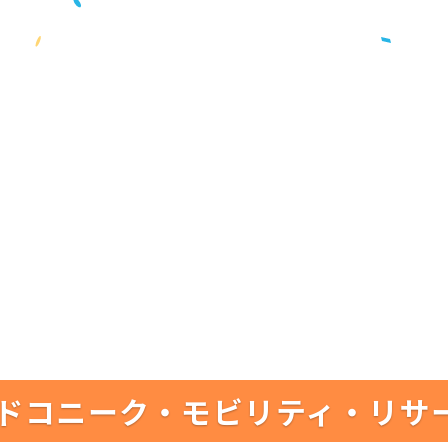
ドコニーク・モビリティ・リサ