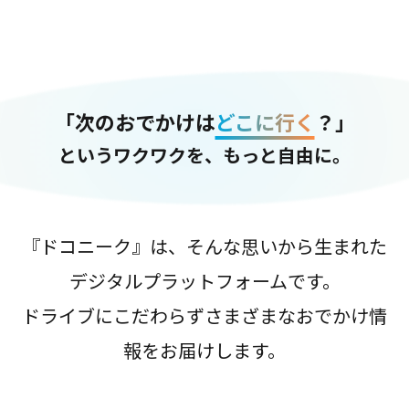
「次のおでかけは
どこに行く
？」
というワクワクを、もっと自由に。
『ドコニーク』は、そんな思いから生まれた
デジタルプラットフォームです。
ドライブにこだわらずさまざまなおでかけ情
報をお届けします。