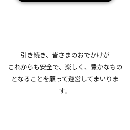
引き続き、皆さまのおでかけが
これからも安全で、楽しく、豊かなもの
となることを願って運営してまいりま
す。