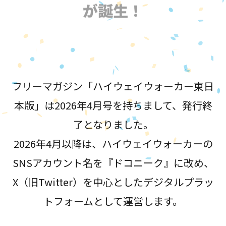
が誕生！
フリーマガジン「ハイウェイウォーカー東日
本版」は2026年4月号を持ちまして、発行終
了となりました。
2026年4月以降は、ハイウェイウォーカーの
SNSアカウント名を『ドコニーク』に改め、
X（旧Twitter）を中心としたデジタルプラッ
トフォームとして運営します。