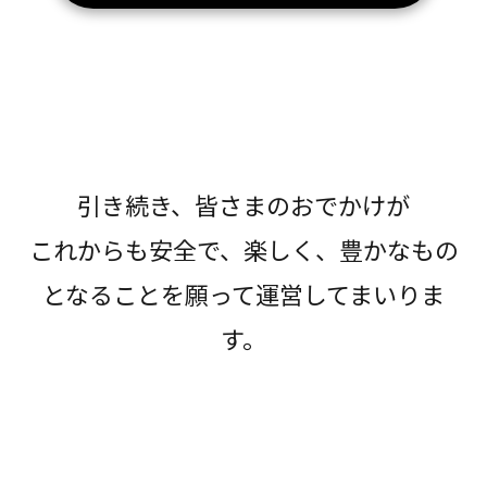
引き続き、皆さまのおでかけが
これからも安全で、楽しく、豊かなもの
となることを願って運営してまいりま
す。