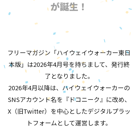
が誕生！
フリーマガジン「ハイウェイウォーカー東日
本版」は2026年4月号を持ちまして、発行終
了となりました。
2026年4月以降は、ハイウェイウォーカーの
SNSアカウント名を『ドコニーク』に改め、
X（旧Twitter）を中心としたデジタルプラッ
トフォームとして運営します。