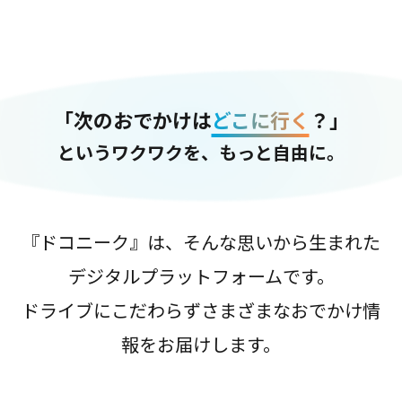
「次のおでかけは
どこに行く
？」
というワクワクを、もっと自由に。
『ドコニーク』は、そんな思いから生まれた
デジタルプラットフォームです。
ドライブにこだわらずさまざまなおでかけ情
報をお届けします。