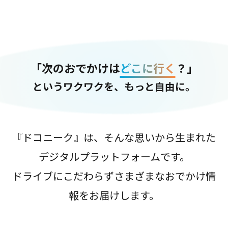
「次のおでかけは
どこに行く
？」
というワクワクを、もっと自由に。
『ドコニーク』は、そんな思いから生まれた
デジタルプラットフォームです。
ドライブにこだわらずさまざまなおでかけ情
報をお届けします。