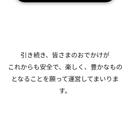
引き続き、皆さまのおでかけが
これからも安全で、楽しく、豊かなもの
となることを願って運営してまいりま
す。