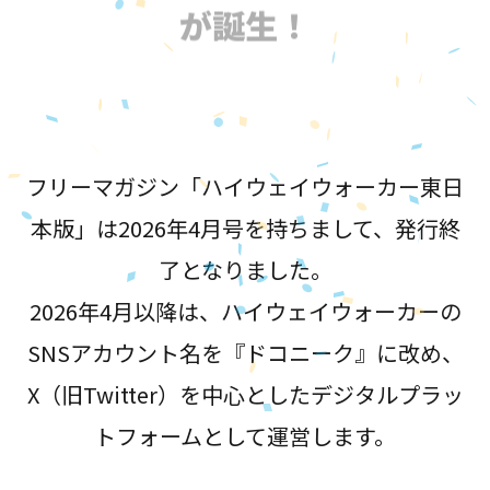
が誕生！
フリーマガジン「ハイウェイウォーカー東日
本版」は2026年4月号を持ちまして、発行終
了となりました。
2026年4月以降は、ハイウェイウォーカーの
SNSアカウント名を『ドコニーク』に改め、
X（旧Twitter）を中心としたデジタルプラッ
トフォームとして運営します。