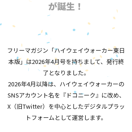
が誕生！
フリーマガジン「ハイウェイウォーカー東日
本版」は2026年4月号を持ちまして、発行終
了となりました。
2026年4月以降は、ハイウェイウォーカーの
SNSアカウント名を『ドコニーク』に改め、
X（旧Twitter）を中心としたデジタルプラッ
トフォームとして運営します。