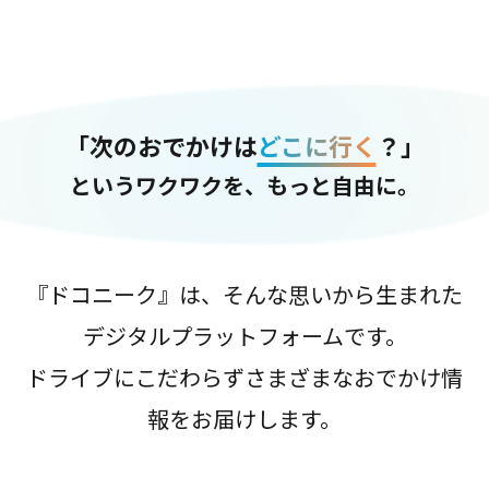
「次のおでかけは
どこに行く
？」
というワクワクを、もっと自由に。
『ドコニーク』は、そんな思いから生まれた
デジタルプラットフォームです。
ドライブにこだわらずさまざまなおでかけ情
報をお届けします。