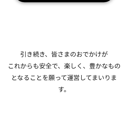
引き続き、皆さまのおでかけが
これからも安全で、楽しく、豊かなもの
となることを願って運営してまいりま
す。