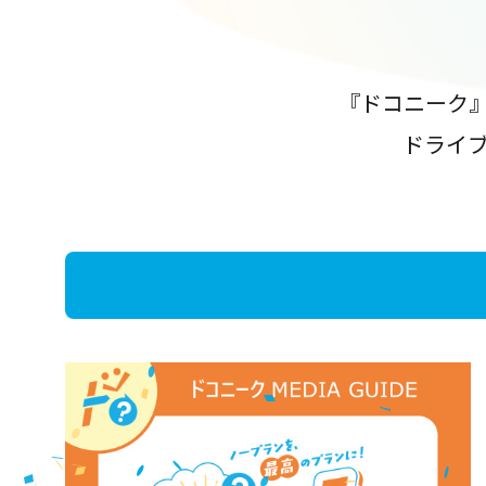
『ドコニーク
ドライ