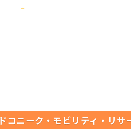
ドコニーク・モビリティ・リサ