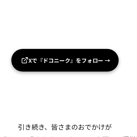
Xで『ドコニーク』をフォロー
→
引き続き、皆さまのおでかけが