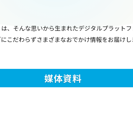
』は、そんな思いから生まれたデジタルプラットフ
ブにこだわらずさまざまなおでかけ情報をお届けし
媒体資料