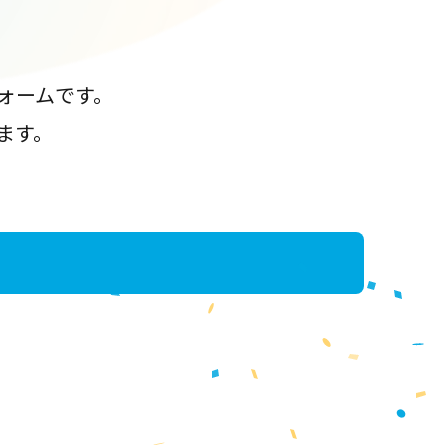
ォームです。
ます。