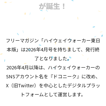
が誕生！
フリーマガジン「ハイウェイウォーカー東日
本版」は2026年4月号を持ちまして、発行終
了となりました。
2026年4月以降は、ハイウェイウォーカーの
SNSアカウント名を『ドコニーク』に改め、
X（旧Twitter）を中心としたデジタルプラッ
トフォームとして運営します。