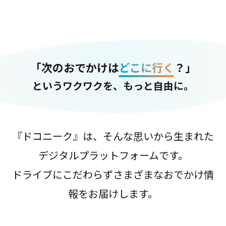
「次のおでかけは
どこに行く
？」
というワクワクを、もっと自由に。
『ドコニーク』は、そんな思いから生まれた
デジタルプラットフォームです。
ドライブにこだわらずさまざまなおでかけ情
報をお届けします。