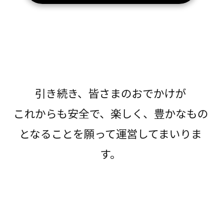
引き続き、皆さまのおでかけが
これからも安全で、楽しく、豊かなもの
となることを願って運営してまいりま
す。