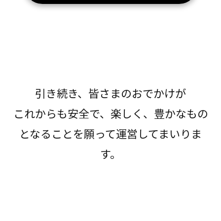
引き続き、皆さまのおでかけが
これからも安全で、楽しく、豊かなもの
となることを願って運営してまいりま
す。