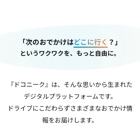
「次のおでかけは
どこに行く
？」
というワクワクを、もっと自由に。
『ドコニーク』は、そんな思いから生まれた
デジタルプラットフォームです。
ドライブにこだわらずさまざまなおでかけ情
報をお届けします。