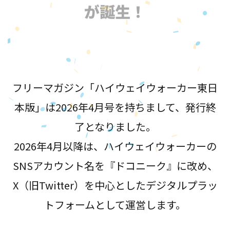
が誕生！
フリーマガジン「ハイウェイウォーカー東日
本版」は2026年4月号を持ちまして、発行終
了となりました。
2026年4月以降は、ハイウェイウォーカーの
SNSアカウント名を『ドコニーク』に改め、
X（旧Twitter）を中心としたデジタルプラッ
トフォームとして運営します。