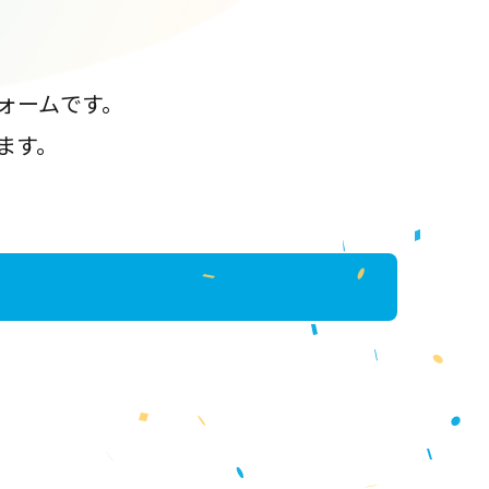
ォームです。
ます。