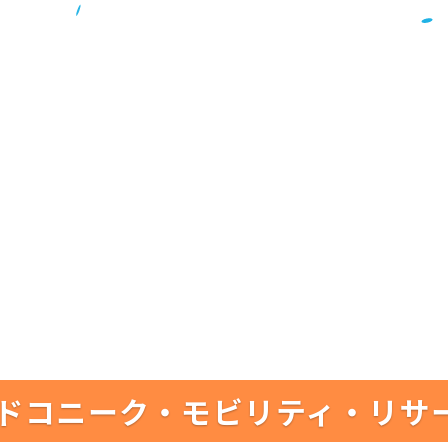
ドコニーク・モビリティ・リサ