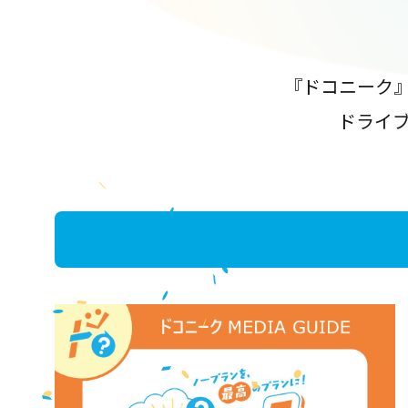
『ドコニーク
ドライ