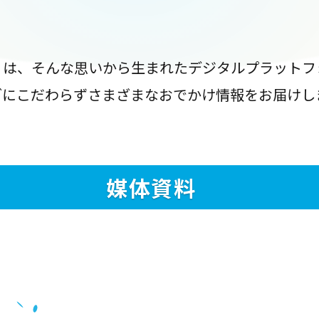
』は、そんな思いから生まれたデジタルプラットフ
ブにこだわらずさまざまなおでかけ情報をお届けし
媒体資料