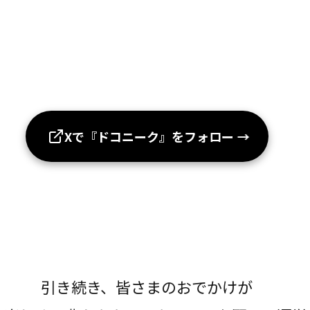
Xで『ドコニーク』をフォロー
→
引き続き、皆さまのおでかけが