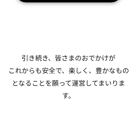
引き続き、皆さまのおでかけが
これからも安全で、楽しく、豊かなもの
となることを願って運営してまいりま
す。