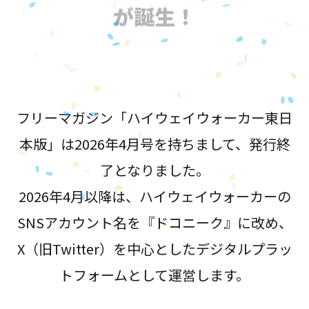
が誕生！
フリーマガジン「ハイウェイウォーカー東日
本版」は2026年4月号を持ちまして、発行終
了となりました。
2026年4月以降は、ハイウェイウォーカーの
SNSアカウント名を『ドコニーク』に改め、
X（旧Twitter）を中心としたデジタルプラッ
トフォームとして運営します。