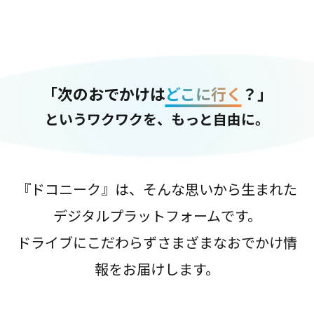
「次のおでかけは
どこに行く
？」
というワクワクを、もっと自由に。
『ドコニーク』は、そんな思いから生まれた
デジタルプラットフォームです。
ドライブにこだわらずさまざまなおでかけ情
報をお届けします。