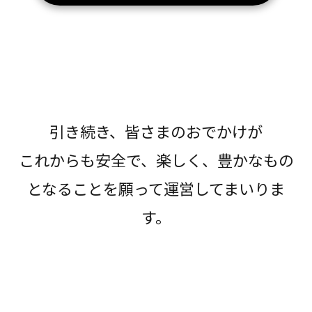
引き続き、皆さまのおでかけが
これからも安全で、楽しく、豊かなもの
となることを願って運営してまいりま
す。