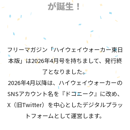
が誕生！
フリーマガジン「ハイウェイウォーカー東日
本版」は2026年4月号を持ちまして、発行終
了となりました。
2026年4月以降は、ハイウェイウォーカーの
SNSアカウント名を『ドコニーク』に改め、
X（旧Twitter）を中心としたデジタルプラッ
トフォームとして運営します。