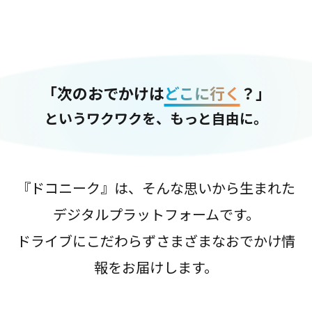
「次のおでかけは
どこに行く
？」
というワクワクを、もっと自由に。
『ドコニーク』は、そんな思いから生まれた
デジタルプラットフォームです。
ドライブにこだわらずさまざまなおでかけ情
報をお届けします。