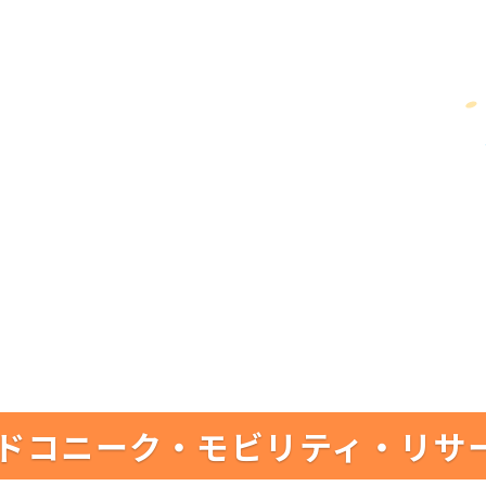
ドコニーク・モビリティ・リサ