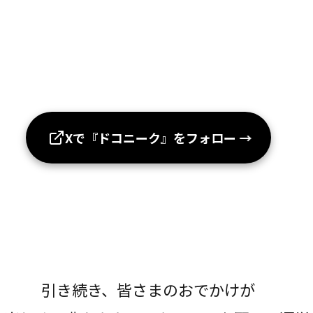
Xで『ドコニーク』をフォロー
→
引き続き、皆さまのおでかけが