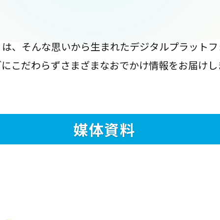
』は、そんな思いから生まれたデジタルプラットフ
ブにこだわらずさまざまなおでかけ情報をお届けし
媒体資料