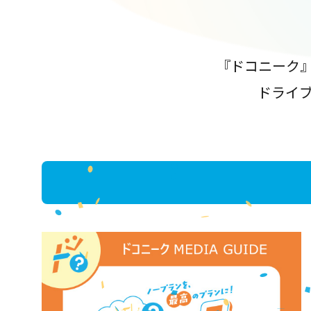
『ドコニーク
ドライ