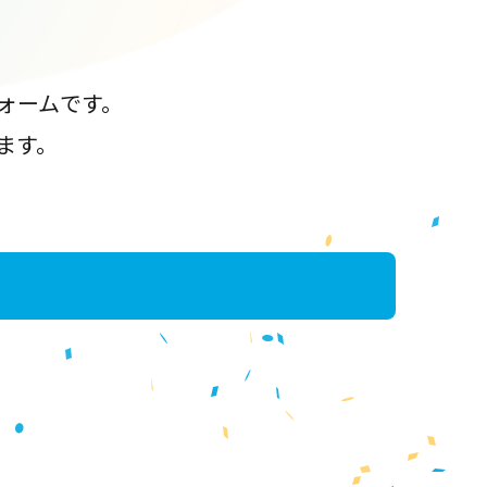
ォームです。
ます。