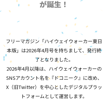
が誕生！
フリーマガジン「ハイウェイウォーカー東日
本版」は2026年4月号を持ちまして、発行終
了となりました。
2026年4月以降は、ハイウェイウォーカーの
SNSアカウント名を『ドコニーク』に改め、
X（旧Twitter）を中心としたデジタルプラッ
トフォームとして運営します。