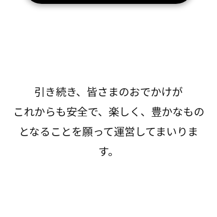
引き続き、皆さまのおでかけが
これからも安全で、楽しく、豊かなもの
となることを願って運営してまいりま
す。