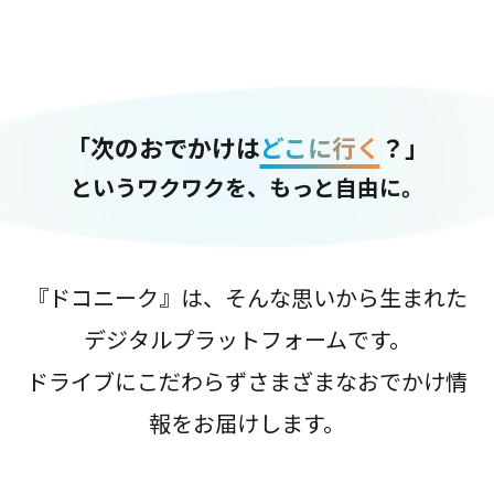
「次のおでかけは
どこに行く
？」
というワクワクを、もっと自由に。
『ドコニーク』は、そんな思いから生まれた
デジタルプラットフォームです。
ドライブにこだわらずさまざまなおでかけ情
報をお届けします。