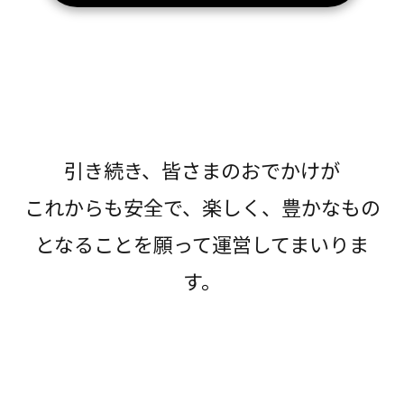
引き続き、皆さまのおでかけが
これからも安全で、楽しく、豊かなもの
となることを願って運営してまいりま
す。