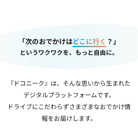
「次のおでかけは
どこに行く
？」
というワクワクを、もっと自由に。
『ドコニーク』は、そんな思いから生まれた
デジタルプラットフォームです。
ドライブにこだわらずさまざまなおでかけ情
報をお届けします。