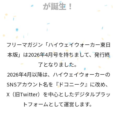
が誕生！
フリーマガジン「ハイウェイウォーカー東日
本版」は2026年4月号を持ちまして、発行終
了となりました。
2026年4月以降は、ハイウェイウォーカーの
SNSアカウント名を『ドコニーク』に改め、
X（旧Twitter）を中心としたデジタルプラッ
トフォームとして運営します。