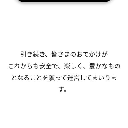
引き続き、皆さまのおでかけが
これからも安全で、楽しく、豊かなもの
となることを願って運営してまいりま
す。