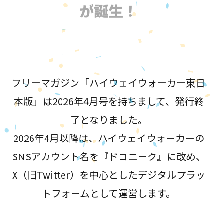
が誕生！
フリーマガジン「ハイウェイウォーカー東日
本版」は2026年4月号を持ちまして、発行終
了となりました。
2026年4月以降は、ハイウェイウォーカーの
SNSアカウント名を『ドコニーク』に改め、
X（旧Twitter）を中心としたデジタルプラッ
トフォームとして運営します。