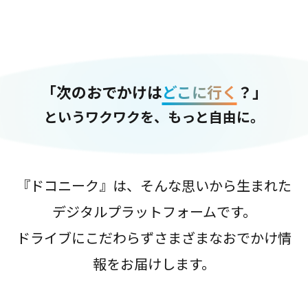
「次のおでかけは
どこに行く
？」
というワクワクを、もっと自由に。
『ドコニーク』は、そんな思いから生まれた
デジタルプラットフォームです。
ドライブにこだわらずさまざまなおでかけ情
報をお届けします。