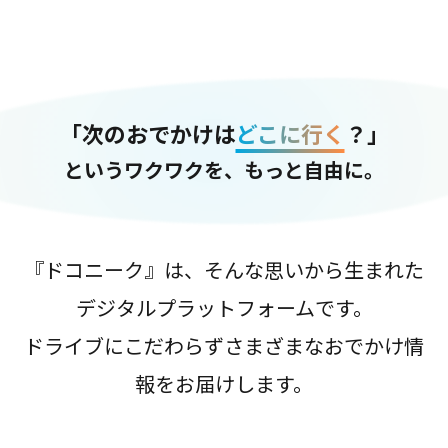
「次のおでかけは
どこに行く
？」
というワクワクを、もっと自由に。
『ドコニーク』は、そんな思いから生まれた
デジタルプラットフォームです。
ドライブにこだわらずさまざまなおでかけ情
報をお届けします。