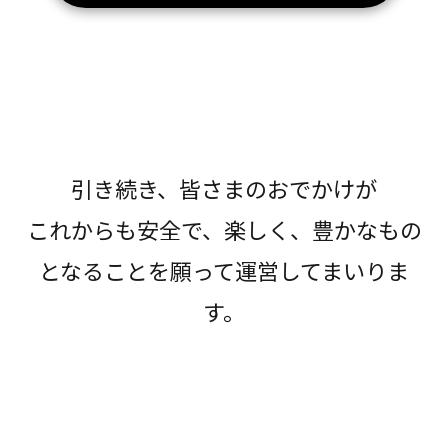
引き続き、皆さまのおでかけが
これからも安全で、楽しく、豊かなもの
となることを願って運営してまいりま
す。