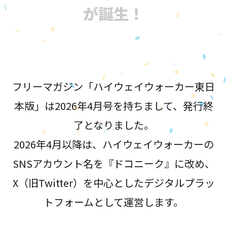
が誕生！
フリーマガジン「ハイウェイウォーカー東日
本版」は2026年4月号を持ちまして、発行終
了となりました。
2026年4月以降は、ハイウェイウォーカーの
SNSアカウント名を『ドコニーク』に改め、
X（旧Twitter）を中心としたデジタルプラッ
トフォームとして運営します。