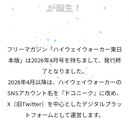
が誕生！
フリーマガジン「ハイウェイウォーカー東日
本版」は2026年4月号を持ちまして、発行終
了となりました。
2026年4月以降は、ハイウェイウォーカーの
SNSアカウント名を『ドコニーク』に改め、
X（旧Twitter）を中心としたデジタルプラッ
トフォームとして運営します。