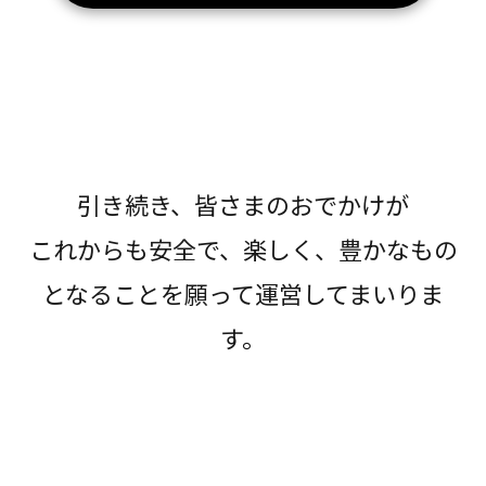
引き続き、皆さまのおでかけが
これからも安全で、楽しく、豊かなもの
となることを願って運営してまいりま
す。