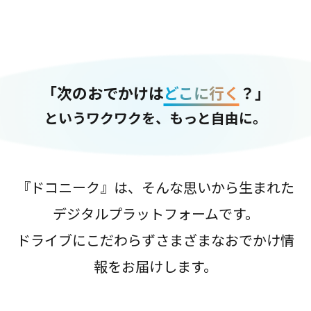
「次のおでかけは
どこに行く
？」
というワクワクを、もっと自由に。
『ドコニーク』は、そんな思いから生まれた
デジタルプラットフォームです。
ドライブにこだわらずさまざまなおでかけ情
報をお届けします。