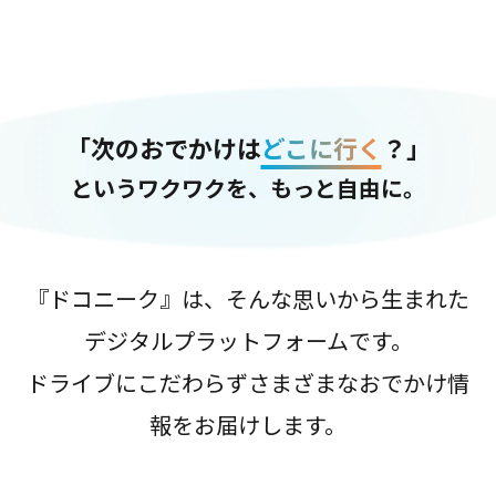
「次のおでかけは
どこに行く
？」
というワクワクを、もっと自由に。
『ドコニーク』は、そんな思いから生まれた
デジタルプラットフォームです。
ドライブにこだわらずさまざまなおでかけ情
報をお届けします。