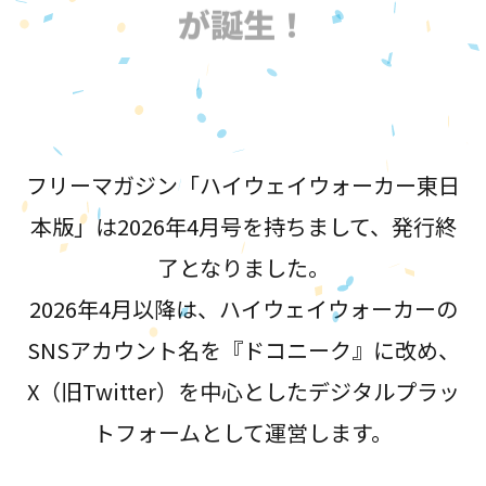
が誕生！
フリーマガジン「ハイウェイウォーカー東日
本版」は2026年4月号を持ちまして、発行終
了となりました。
2026年4月以降は、ハイウェイウォーカーの
SNSアカウント名を『ドコニーク』に改め、
X（旧Twitter）を中心としたデジタルプラッ
トフォームとして運営します。