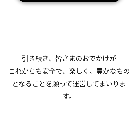
引き続き、皆さまのおでかけが
これからも安全で、楽しく、豊かなもの
となることを願って運営してまいりま
す。