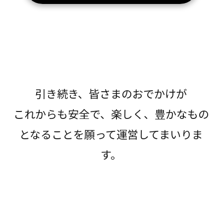
引き続き、皆さまのおでかけが
これからも安全で、楽しく、豊かなもの
となることを願って運営してまいりま
す。