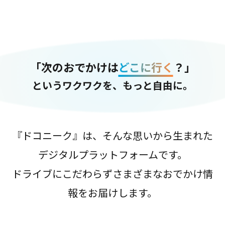
「次のおでかけは
どこに行く
？」
というワクワクを、もっと自由に。
『ドコニーク』は、そんな思いから生まれた
デジタルプラットフォームです。
ドライブにこだわらずさまざまなおでかけ情
報をお届けします。