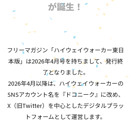
が誕生！
フリーマガジン「ハイウェイウォーカー東日
本版」は2026年4月号を持ちまして、発行終
了となりました。
2026年4月以降は、ハイウェイウォーカーの
SNSアカウント名を『ドコニーク』に改め、
X（旧Twitter）を中心としたデジタルプラッ
トフォームとして運営します。