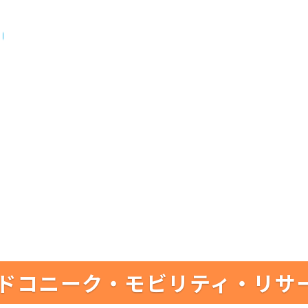
ドコニーク・モビリティ・リサ