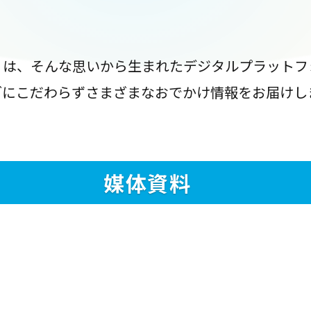
』は、そんな思いから生まれたデジタルプラットフ
ブにこだわらずさまざまなおでかけ情報をお届けし
媒体資料