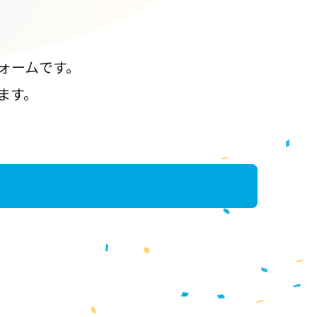
ォームです。
ます。