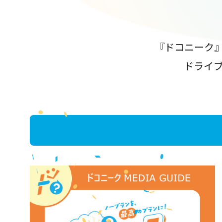
『ドコニーク
ドライ