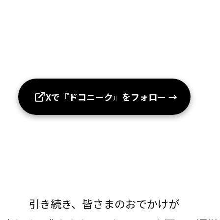
Xで『ドコニーク』をフォロー
→
引き続き、皆さまのおでかけが